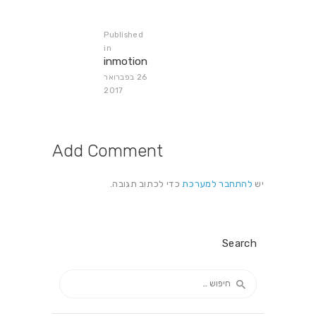
Published
Previous
in
inmotion
post:
26 בפברואר
2017
Add Comment
יש
להתחבר למערכת
כדי לכתוב תגובה.
Search
חיפוש: