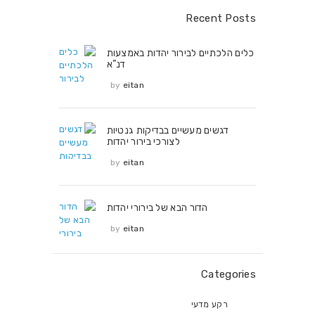
Recent Posts
כלים הלכתיים לבירור יהדות באמצעות
דנ”א
by
eitan
דגשים מעשיים בבדיקות גנטיות
לצורכי בירור יהדות
by
eitan
הדור הבא של בירורי יהדות
by
eitan
Categories
רקע מדעי