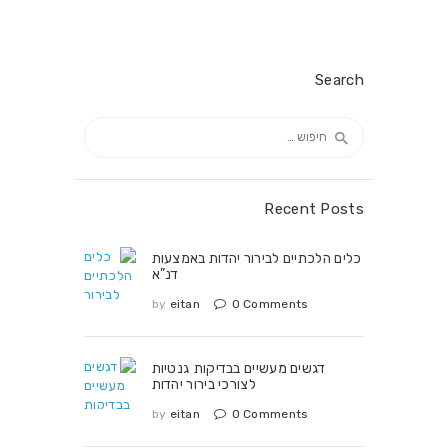
Search
חיפוש:
Recent Posts
כלים הלכתיים לבירור יהדות באמצעות
דנ”א
by
eitan
0
Comments
דגשים מעשיים בבדיקות גנטיות
לצורכי בירור יהדות
by
eitan
0
Comments