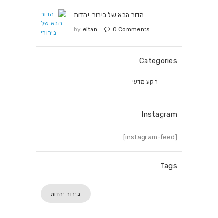
הדור הבא של בירורי יהדות
by
eitan
0
Comments
Categories
רקע מדעי
Instagram
[instagram-feed]
Tags
בירור יהדות