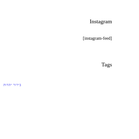
Instagram
[instagram-feed]
Tags
בירור יהדות