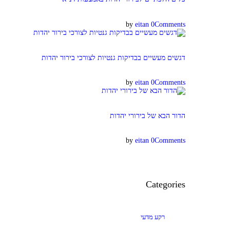
by
eitan
0
Comments
דגשים מעשיים בבדיקות גנטיות לצורכי בירור יהדות
by
eitan
0
Comments
הדור הבא של בירורי יהדות
by
eitan
0
Comments
Categories
רקע מדעי