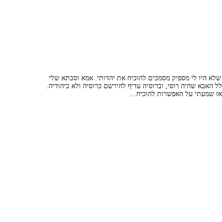
 שלא היו לי מספיק מסמכים להוכיח את יהדותי. אמא וסבתא שלי
ל האבא שהיה רוסי, וברוסיה עדיף להירשם כרוסיה ולא כיהודיה.
 ואז שמעתי על האפשרות להוכיח…