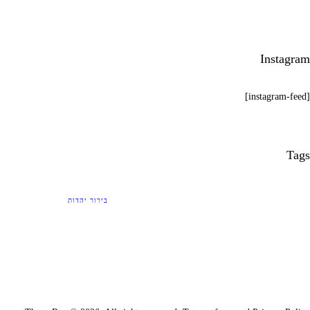
Instagram
[instagram-feed]
Tags
בירור יהדות