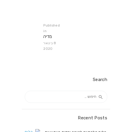
Published
Previous
in
מדיה
post:
8 בינואר
2020
Search
חיפוש:
Recent Posts