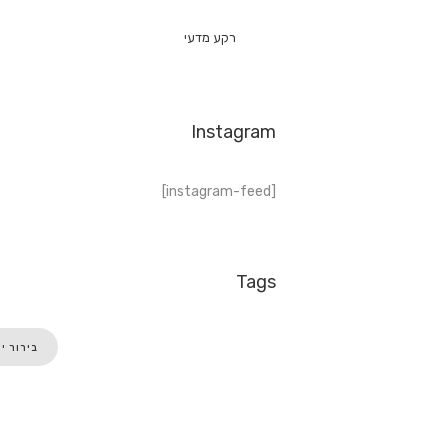
רקע מדעי
Instagram
[instagram-feed]
Tags
בירור י