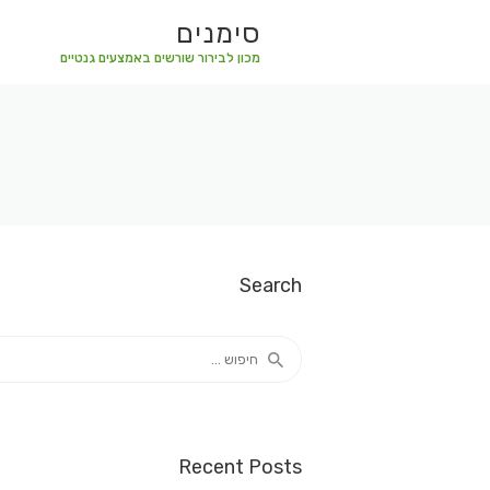
סימנים
מכון לבירור שורשים באמצעים גנטיים
Search
חיפוש:
Recent Posts