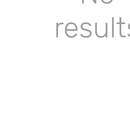
result