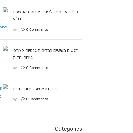
כלים הלכתיים לבירור יהדות באמצעות
דנ”א
by
0
Comments
דגשים מעשיים בבדיקות גנטיות לצורכי
בירור יהדות
by
0
Comments
הדור הבא של בירורי יהדות
by
0
Comments
Categories