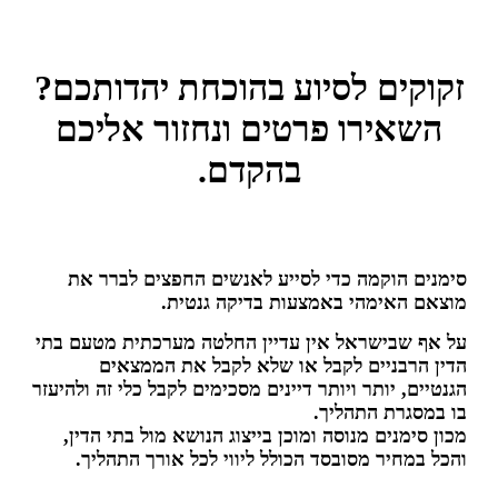
זקוקים לסיוע בהוכחת יהדותכם?
השאירו פרטים ונחזור אליכם
בהקדם.
סימנים הוקמה כדי לסייע לאנשים החפצים לברר את
מוצאם האימהי באמצעות בדיקה גנטית.
על אף שבישראל אין עדיין החלטה מערכתית מטעם בתי
הדין הרבניים לקבל או שלא לקבל את הממצאים
הגנטיים, יותר ויותר דיינים מסכימים לקבל כלי זה ולהיעזר
בו במסגרת התהליך.
מכון סימנים מנוסה ומוכן בייצוג הנושא מול בתי הדין,
והכל במחיר מסובסד הכולל ליווי לכל אורך התהליך.