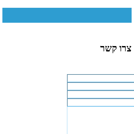
צרו קשר